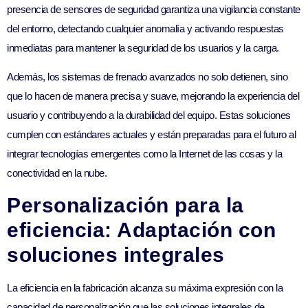
presencia de sensores de seguridad garantiza una vigilancia constante
del entorno, detectando cualquier anomalía y activando respuestas
inmediatas para mantener la seguridad de los usuarios y la carga.
Además, los sistemas de frenado avanzados no solo detienen, sino
que lo hacen de manera precisa y suave, mejorando la experiencia del
usuario y contribuyendo a la durabilidad del equipo. Estas soluciones
cumplen con estándares actuales y están preparadas para el futuro al
integrar tecnologías emergentes como la Internet de las cosas y la
conectividad en la nube.
Personalización para la
eficiencia: Adaptación con
soluciones integrales
La eficiencia en la fabricación alcanza su máxima expresión con la
capacidad de personalización que las soluciones integrales de