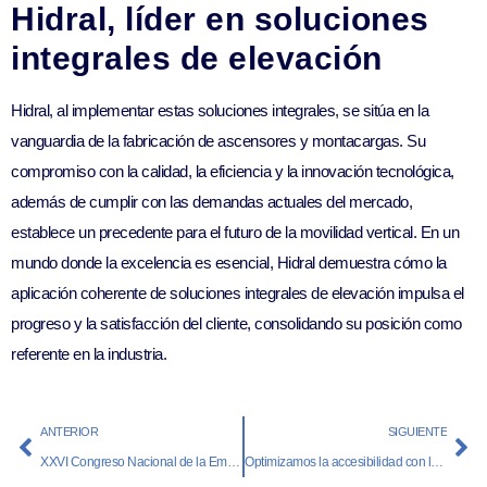
Hidral, líder en soluciones
integrales de elevación
Hidral, al implementar estas soluciones integrales, se sitúa en la
vanguardia de la fabricación de ascensores y montacargas. Su
compromiso con la calidad, la eficiencia y la innovación tecnológica,
además de cumplir con las demandas actuales del mercado,
establece un precedente para el futuro de la movilidad vertical. En un
mundo donde la excelencia es esencial, Hidral demuestra cómo la
aplicación coherente de soluciones integrales de elevación impulsa el
progreso y la satisfacción del cliente, consolidando su posición como
referente en la industria.
ANTERIOR
SIGUIENTE
XXVI Congreso Nacional de la Empresa Familiar
Optimizamos la accesibilidad con los elevadores residenciales más adecuados