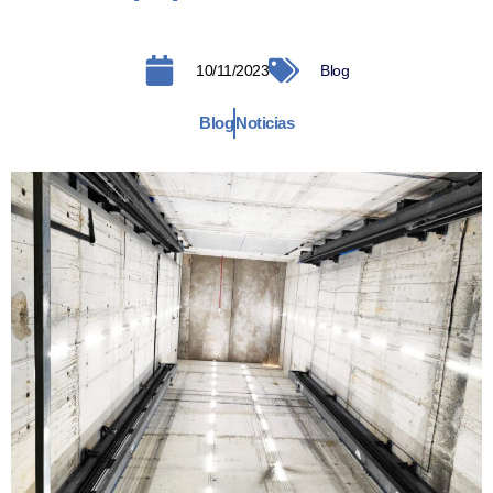
10/11/2023
Blog
Blog
Noticias