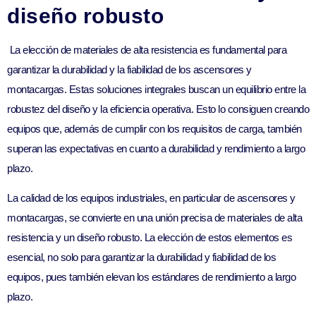
diseño robusto
La elección de materiales de alta resistencia es fundamental para
garantizar la durabilidad y la fiabilidad de los ascensores y
montacargas. Estas soluciones integrales buscan un equilibrio entre la
robustez del diseño y la eficiencia operativa. Esto lo consiguen creando
equipos que, además de cumplir con los requisitos de carga, también
superan las expectativas en cuanto a durabilidad y rendimiento a largo
plazo.
La calidad de los equipos industriales, en particular de ascensores y
montacargas, se convierte en una unión precisa de materiales de alta
resistencia y un diseño robusto. La elección de estos elementos es
esencial, no solo para garantizar la durabilidad y fiabilidad de los
equipos, pues también elevan los estándares de rendimiento a largo
plazo.