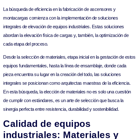
La búsqueda de eficiencia en la fabricación de ascensores y
montacargas comienza con la implementación de soluciones
integrales de elevación de equipos industriales. Estas soluciones
abordan la elevación física de cargas y, también, la optimización de
cada etapa del proceso.
Desde la selección de materiales, etapa inicial en la gestación de estos
equipos fundamentales, hasta la línea de ensamblaje, donde cada
pieza encuentra su lugar en la creación del todo, las soluciones
integrales se posicionan como arquitectas maestras de la eficiencia.
En esta búsqueda, la elección de materiales no es solo una cuestión
de cumplir con estándares, es un arte de selección que busca la
sinergia perfecta entre resistencia, durabilidad y sostenibilidad.
Calidad de equipos
industriales: Materiales y