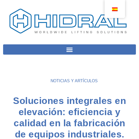
NOTICIAS Y ARTÍCULOS
Soluciones integrales en
elevación: eficiencia y
calidad en la fabricación
de equipos industriales.