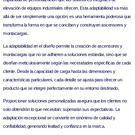
elevación de equipos industriales ofrecen. Esta adaptabilidad va más
allá de ser simplemente una opción; es una herramienta poderosa que
transforma la forma en que se conciben y construyen ascensores y
montacargas.
La adaptabilidad en el diseño permite la creación de ascensores y
montacargas que no se adhieren a soluciones estándar, sino que se
diseñan meticulosamente según las necesidades específicas de cada
cliente. Desde la capacidad de carga hasta las dimensiones y
características particulares, cada detalle se ajusta para ofrecer un
producto que se integre perfectamente en su entorno destinado.
Proporcionar soluciones personalizadas asegura que los clientes no
solo obtendrán lo que necesitan: superarán sus expectativas. La
adaptación excepcional se convierte en sinónimo de calidad y
confiabilidad, generando lealtad y confianza en la marca.