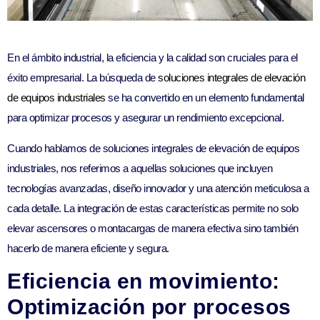
En el ámbito industrial, la eficiencia y la calidad son cruciales para el
éxito empresarial. La búsqueda de
soluciones integrales de elevación
de equipos industriales
se ha convertido en un elemento fundamental
para optimizar procesos y asegurar un rendimiento excepcional.
Cuando hablamos de soluciones integrales de elevación de equipos
industriales, nos referimos a aquellas soluciones que incluyen
tecnologías avanzadas, diseño innovador y una atención meticulosa a
cada detalle. La integración de estas características permite no solo
elevar ascensores o montacargas de manera efectiva sino también
hacerlo de manera eficiente y segura.
Eficiencia en movimiento:
Optimización por procesos