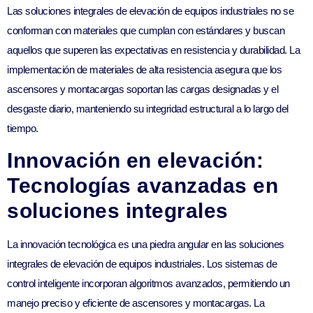
Las soluciones integrales de elevación de equipos industriales no se
conforman con materiales que cumplan con estándares y buscan
aquellos que superen las expectativas en resistencia y durabilidad. La
implementación de materiales de alta resistencia asegura que los
ascensores y montacargas soportan las cargas designadas y el
desgaste diario, manteniendo su integridad estructural a lo largo del
tiempo.
Innovación en elevación:
Tecnologías avanzadas en
soluciones integrales
La innovación tecnológica es una piedra angular en las soluciones
integrales de elevación de equipos industriales. Los sistemas de
control inteligente incorporan algoritmos avanzados, permitiendo un
manejo preciso y eficiente de ascensores y montacargas. La