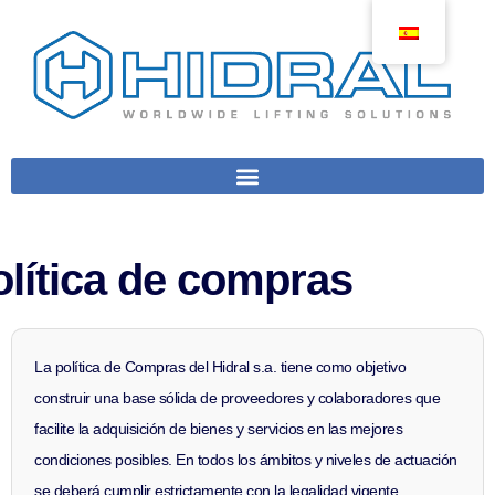
olítica de compras
La política de Compras del Hidral s.a. tiene como objetivo
construir una base sólida de proveedores y colaboradores que
facilite la adquisición de bienes y servicios en las mejores
condiciones posibles. En todos los ámbitos y niveles de actuación
se deberá cumplir estrictamente con la legalidad vigente.