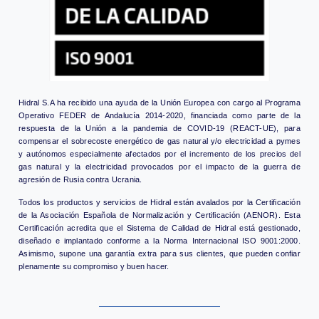
Hidral S.A ha recibido una ayuda de la Unión Europea con cargo al Programa
Operativo FEDER de Andalucía 2014-2020, financiada como parte de la
respuesta de la Unión a la pandemia de COVID-19 (REACT-UE), para
compensar el sobrecoste energético de gas natural y/o electricidad a pymes
y autónomos especialmente afectados por el incremento de los precios del
gas natural y la electricidad provocados por el impacto de la guerra de
agresión de Rusia contra Ucrania.
Todos los productos y servicios de Hidral están avalados por la Certificación
de la Asociación Española de Normalización y Certificación (AENOR). Esta
Certificación acredita que el Sistema de Calidad de Hidral está gestionado,
diseñado e implantado conforme a la Norma Internacional ISO 9001:2000.
Asimismo, supone una garantía extra para sus clientes, que pueden confiar
plenamente su compromiso y buen hacer.