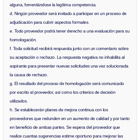
alguna, fomentándose la legítima competencia.
d. Ningún proveedor será invitado a participar en un proceso de
adjudicación para cubrir aspectos formales.
e. Todo proveedor podrá tener derecho a una evaluación para su
homologación.
f. Toda solicitud recibirá respuesta junto con un comentario sobre
su aceptación o rechazo. La respuesta negativa no inhabilita al
aspirante para presentar nuevas solicitudes una vez solucionada
la causa de rechazo.
g. El resultado del proceso de homologación será comunicado
por escrito al proveedor, así como los criterios de decisión
utilizados.
h. Se establecerán planes de mejora continua con los
proveedores que redunden en un aumento de calidad y por tanto
en beneficio de ambas partes. Se espera del proveedor que
realice cuantas sugerencias estime oportuno para mejorar las