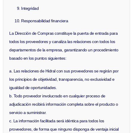
Integridad
Responsabilidad financiera
La Dirección de Compras constituye la puerta de entrada para
todos los proveedores y canaliza las relaciones con todos los
departamentos de la empresa, garantizando un procedimiento
basado en los puntos siguientes:
a. Las relaciones de Hidral con sus proveedores se regirán por
los principios de objetividad, transparencia, no exclusividad e
igualdad de oportunidades.
b. Todo proveedor involucrado en cualquier proceso de
adjudicación recibirá información completa sobre el producto o
servicio a suministrar.
c. La información facilitada será idéntica para todos los
proveedores, de forma que ninguno disponga de ventaja inicial