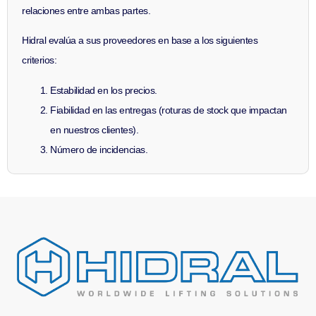
relaciones entre ambas partes.
Hidral evalúa a sus proveedores en base a los siguientes
criterios:
Estabilidad en los precios.
Fiabilidad en las entregas (roturas de stock que impactan
en nuestros clientes).
Número de incidencias.