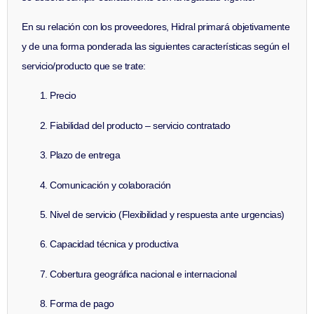
En su relación con los proveedores, Hidral primará objetivamente
y de una forma ponderada las siguientes características según el
servicio/producto que se trate:
Precio
Fiabilidad del producto – servicio contratado
Plazo de entrega
Comunicación y colaboración
Nivel de servicio (Flexibilidad y respuesta ante urgencias)
Capacidad técnica y productiva
Cobertura geográfica nacional e internacional
Forma de pago