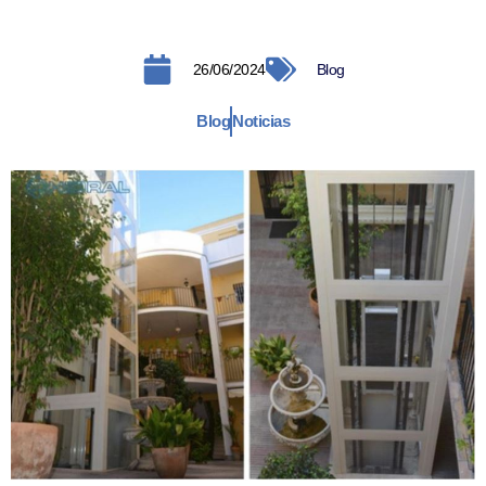
26/06/2024
Blog
Blog
Noticias