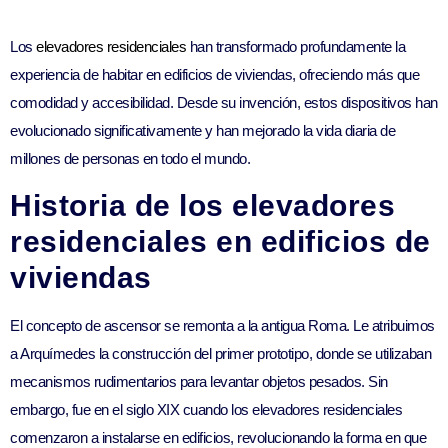
Los
elevadores residenciales
han transformado profundamente la
experiencia de habitar en edificios de viviendas, ofreciendo más que
comodidad y accesibilidad. Desde su invención, estos dispositivos han
evolucionado significativamente y han mejorado la vida diaria de
millones de personas en todo el mundo.
Historia de los elevadores
residenciales en edificios de
viviendas
El concepto de ascensor se remonta a la antigua Roma. Le atribuimos
a Arquímedes la construcción del primer prototipo, donde se utilizaban
mecanismos rudimentarios para levantar objetos pesados. Sin
embargo, fue en el siglo XIX cuando los elevadores residenciales
comenzaron a instalarse en edificios, revolucionando la forma en que