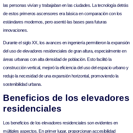
las personas vivían y trabajaban en las ciudades. La tecnología detrás
de estos primeros ascensores era básica en comparación con los
estándares modernos, pero asentó las bases para futuras
innovaciones.
Durante el siglo XX, los avances en ingeniería permitieron la expansión
del uso de elevadores residenciales de gran altura, especialmente en
áreas urbanas con alta densidad de población. Esto facilitó la
construcción vertical, mejoró la eficiencia del uso del espacio urbano y
redujo la necesidad de una expansión horizontal, promoviendo la
sostenibilidad urbana.
Beneficios de los elevadores
residenciales
Los beneficios de los elevadores residenciales son evidentes en
múltiples aspectos. En primer lugar, proporcionan accesibilidad