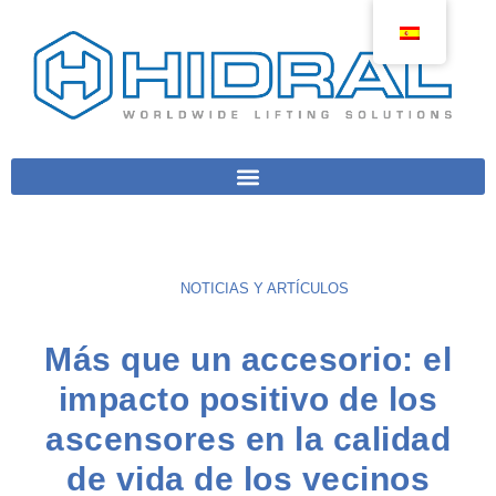
NOTICIAS Y ARTÍCULOS
Más que un accesorio: el
impacto positivo de los
ascensores en la calidad
de vida de los vecinos