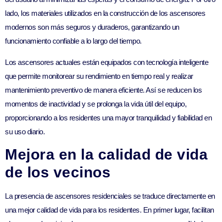
lado, los materiales utilizados en la construcción de los ascensores
modernos son más seguros y duraderos, garantizando un
funcionamiento confiable a lo largo del tiempo.
Los ascensores actuales están equipados con tecnología inteligente
que permite monitorear su rendimiento en tiempo real y realizar
mantenimiento preventivo de manera eficiente. Así se reducen los
momentos de inactividad y se prolonga la vida útil del equipo,
proporcionando a los residentes una mayor tranquilidad y fiabilidad en
su uso diario.
Mejora en la calidad de vida
de los vecinos
La presencia de ascensores residenciales se traduce directamente en
una mejor calidad de vida para los residentes. En primer lugar, facilitan