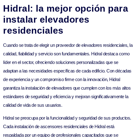
Hidral: la mejor opción para
instalar elevadores
residenciales
Cuando se trata de elegir un proveedor de elevadores residenciales, la
calidad, fiabilidad y servicio son fundamentales. Hidral destaca como
líder en el sector, ofreciendo soluciones personalizadas que se
adaptan a las necesidades específicas de cada edificio. Con décadas
de experiencia y un compromiso firme con la innovación, Hidral
garantiza la instalación de elevadores que cumplen con los más altos
estándares de seguridad y eficiencia y mejoran significativamente la
calidad de vida de sus usuarios.
Hidral se preocupa por la funcionalidad y seguridad de sus productos.
Cada instalación de ascensores residenciales de Hidral está
respaldada por un equipo de profesionales capacitados que se