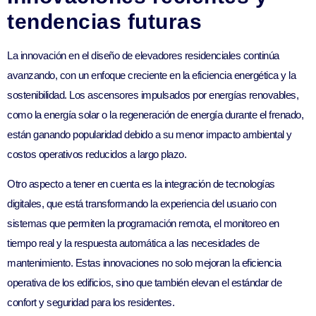
tendencias futuras
La innovación en el diseño de elevadores residenciales continúa
avanzando, con un enfoque creciente en la eficiencia energética y la
sostenibilidad. Los ascensores impulsados por energías renovables,
como la energía solar o la regeneración de energía durante el frenado,
están ganando popularidad debido a su menor impacto ambiental y
costos operativos reducidos a largo plazo.
Otro aspecto a tener en cuenta es la integración de tecnologías
digitales, que está transformando la experiencia del usuario con
sistemas que permiten la programación remota, el monitoreo en
tiempo real y la respuesta automática a las necesidades de
mantenimiento. Estas innovaciones no solo mejoran la eficiencia
operativa de los edificios, sino que también elevan el estándar de
confort y seguridad para los residentes.