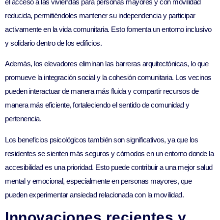
el acceso a las viviendas para personas mayores y con movilidad
reducida, permitiéndoles mantener su independencia y participar
activamente en la vida comunitaria. Esto fomenta un entorno inclusivo
y solidario dentro de los edificios.
Además, los elevadores eliminan las barreras arquitectónicas, lo que
promueve la integración social y la cohesión comunitaria. Los vecinos
pueden interactuar de manera más fluida y compartir recursos de
manera más eficiente, fortaleciendo el sentido de comunidad y
pertenencia.
Los beneficios psicológicos también son significativos, ya que los
residentes se sienten más seguros y cómodos en un entorno donde la
accesibilidad es una prioridad. Esto puede contribuir a una mejor salud
mental y emocional, especialmente en personas mayores, que
pueden experimentar ansiedad relacionada con la movilidad.
Innovaciones recientes y