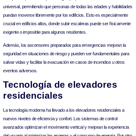
universal, permitiendo que personas de todas las edades y habilidades
puedan moverse libremente por los edificios. Esto es especialmente
crucial en edificios altos, donde subir escaleras puede ser físicamente
exigente o imposible para algunos residentes.
Además, los ascensores preparados para emergencias mejoran la
seguridad en situaciones de riesgo y pueden ser fundamentales para
salvar vidas y facilitar la evacuación en casos de incendios u otros
eventos adversos.
Tecnología de elevadores
residenciales
La tecnología moderna ha llevado a los elevadores residenciales a
nuevos niveles de eficiencia y confort. Los sistemas de control
avanzados optimizan el movimiento vertical y mejoran la experiencia
del usuario al minimizar las esperas y el consumo de energía. Por otro