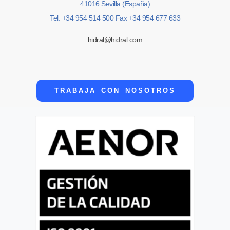
41016 Sevilla (España)
Tel. +34 954 514 500 Fax +34 954 677 633
hidral@hidral.com
TRABAJA CON NOSOTROS