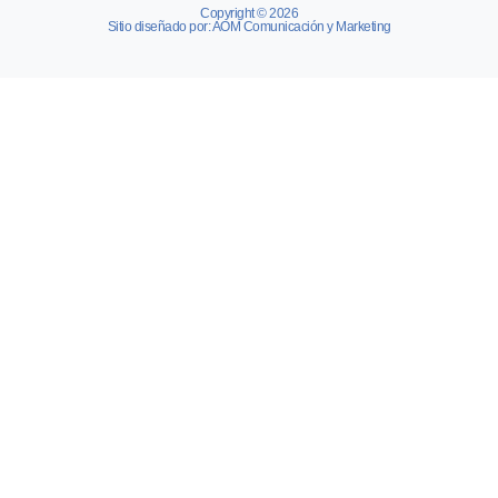
Copyright © 2026
Sitio diseñado por: AOM Comunicación y Marketing