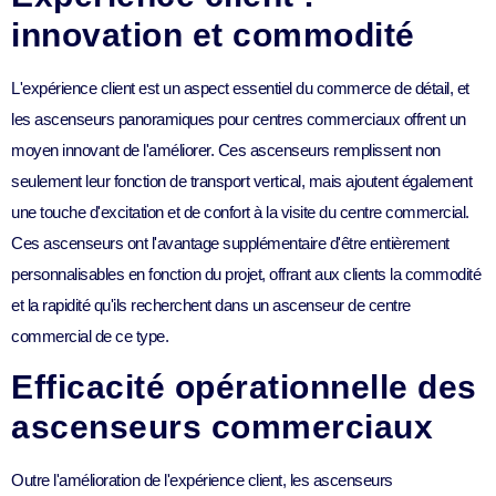
innovation et commodité
L'expérience client est un aspect essentiel du commerce de détail, et
les ascenseurs panoramiques pour centres commerciaux offrent un
moyen innovant de l'améliorer. Ces ascenseurs remplissent non
seulement leur fonction de transport vertical, mais ajoutent également
une touche d'excitation et de confort à la visite du centre commercial.
Ces ascenseurs ont l'avantage supplémentaire d'être entièrement
personnalisables en fonction du projet, offrant aux clients la commodité
et la rapidité qu'ils recherchent dans un ascenseur de centre
commercial de ce type.
Efficacité opérationnelle des
ascenseurs commerciaux
Outre l'amélioration de l'expérience client, les ascenseurs