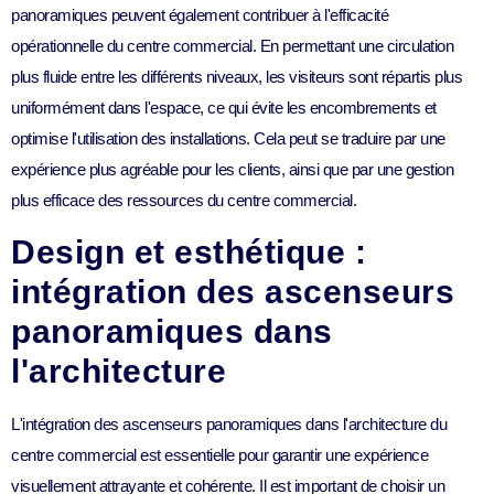
panoramiques peuvent également contribuer à l'efficacité
opérationnelle du centre commercial. En permettant une circulation
plus fluide entre les différents niveaux, les visiteurs sont répartis plus
uniformément dans l'espace, ce qui évite les encombrements et
optimise l'utilisation des installations. Cela peut se traduire par une
expérience plus agréable pour les clients, ainsi que par une gestion
plus efficace des ressources du centre commercial.
Design et esthétique :
intégration des ascenseurs
panoramiques dans
l'architecture
L'intégration des ascenseurs panoramiques dans l'architecture du
centre commercial est essentielle pour garantir une expérience
visuellement attrayante et cohérente. Il est important de choisir un