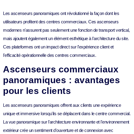
Les ascenseurs panoramiques ont révolutionné la façon dont les
utilisateurs profitent des centres commerciaux. Ces ascenseurs
modernes n'assurent pas seulement une fonction de transport vertical,
mais ajoutent également un élément esthétique à l'architecture du site.
Ces plateformes ont un impact direct sur l'expérience client et
l'efficacité opérationnelle des centres commerciaux.
Ascenseurs commerciaux
panoramiques : avantages
pour les clients
Les ascenseurs panoramiques offrent aux clients une expérience
unique et immersive lorsqu'ils se déplacent dans le centre commercial.
La vue panoramique sur l'architecture environnante et l'environnement
extérieur crée un sentiment d'ouverture et de connexion avec