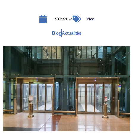
15/04/2024
Blog
Blog
Actualités