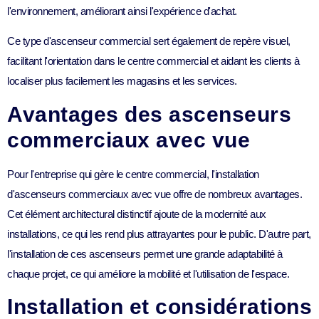
l'environnement, améliorant ainsi l'expérience d'achat.
Ce type d'ascenseur commercial sert également de repère visuel,
facilitant l'orientation dans le centre commercial et aidant les clients à
localiser plus facilement les magasins et les services.
Avantages des ascenseurs
commerciaux avec vue
Pour l'entreprise qui gère le centre commercial, l'installation
d'ascenseurs commerciaux avec vue offre de nombreux avantages.
Cet élément architectural distinctif ajoute de la modernité aux
installations, ce qui les rend plus attrayantes pour le public. D'autre part,
l'installation de ces ascenseurs permet une grande adaptabilité à
chaque projet, ce qui améliore la mobilité et l'utilisation de l'espace.
Installation et considérations