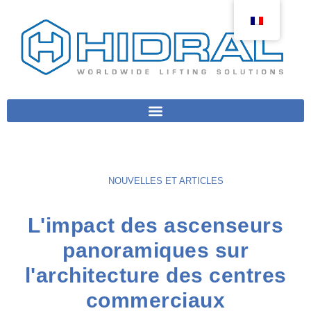
NOUVELLES ET ARTICLES
L'impact des ascenseurs
panoramiques sur
l'architecture des centres
commerciaux