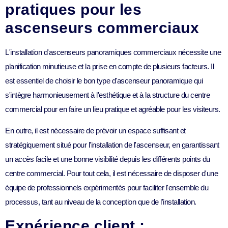
pratiques pour les
ascenseurs commerciaux
L'installation d'ascenseurs panoramiques commerciaux nécessite une
planification minutieuse et la prise en compte de plusieurs facteurs. Il
est essentiel de choisir le bon type d'ascenseur panoramique qui
s'intègre harmonieusement à l'esthétique et à la structure du centre
commercial pour en faire un lieu pratique et agréable pour les visiteurs.
En outre, il est nécessaire de prévoir un espace suffisant et
stratégiquement situé pour l'installation de l'ascenseur, en garantissant
un accès facile et une bonne visibilité depuis les différents points du
centre commercial. Pour tout cela, il est nécessaire de disposer d'une
équipe de professionnels expérimentés pour faciliter l'ensemble du
processus, tant au niveau de la conception que de l'installation.
Expérience client :