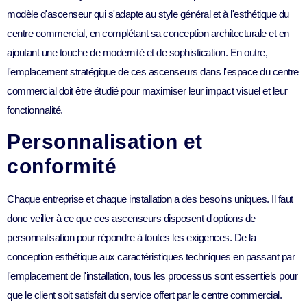
modèle d'ascenseur qui s'adapte au style général et à l'esthétique du
centre commercial, en complétant sa conception architecturale et en
ajoutant une touche de modernité et de sophistication. En outre,
l'emplacement stratégique de ces ascenseurs dans l'espace du centre
commercial doit être étudié pour maximiser leur impact visuel et leur
fonctionnalité.
Personnalisation et
conformité
Chaque entreprise et chaque installation a des besoins uniques. Il faut
donc veiller à ce que ces ascenseurs disposent d'options de
personnalisation pour répondre à toutes les exigences. De la
conception esthétique aux caractéristiques techniques en passant par
l'emplacement de l'installation, tous les processus sont essentiels pour
que le client soit satisfait du service offert par le centre commercial.