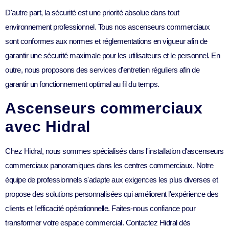
D'autre part, la sécurité est une priorité absolue dans tout
environnement professionnel. Tous nos ascenseurs commerciaux
sont conformes aux normes et réglementations en vigueur afin de
garantir une sécurité maximale pour les utilisateurs et le personnel. En
outre, nous proposons des services d'entretien réguliers afin de
garantir un fonctionnement optimal au fil du temps.
Ascenseurs commerciaux
avec Hidral
Chez Hidral, nous sommes spécialisés dans l'installation d'ascenseurs
commerciaux panoramiques dans les centres commerciaux. Notre
équipe de professionnels s'adapte aux exigences les plus diverses et
propose des solutions personnalisées qui améliorent l'expérience des
clients et l'efficacité opérationnelle. Faites-nous confiance pour
transformer votre espace commercial. Contactez Hidral dès