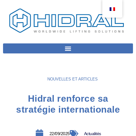
NOUVELLES ET ARTICLES
Hidral renforce sa
stratégie internationale
22/09/2025
Actualités