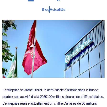
Blog
Actualités
L'entreprise sévillane
Hidral
un demi-siècle d'histoire dans le but de
doubler son activité d'ici à 2030
100 millions d'euros de chiffre d'affaires.
L'entreprise réalise actuellement un chiffre d'affaires de 50 millions